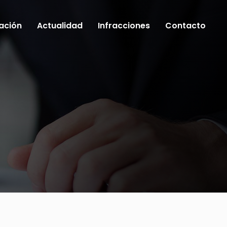
ación
Actualidad
Infracciones
Contacto