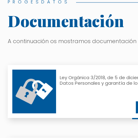
PROGESDATOS
Documentación
A continuación os mostramos documentación qu
Ley Orgánica 3/2018, de 5 de dici
Datos Personales y garantía de lo