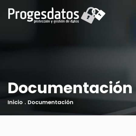
Documentación
Inicio
.
Documentación