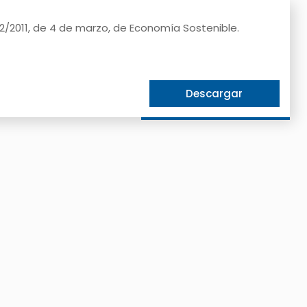
 2/2011, de 4 de marzo, de Economía Sostenible.
Descargar